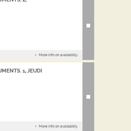
More info on availability
MENTS. 1, JEUDI
More info on availability