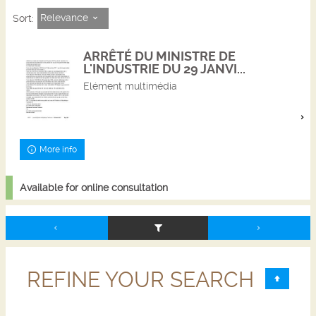
Relevance
Sort:
ARRÊTÉ DU MINISTRE DE
L'INDUSTRIE DU 29 JANVI...
Elément multimédia
More info
Available for online consultation
REFINE YOUR SEARCH