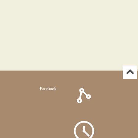
Facebook