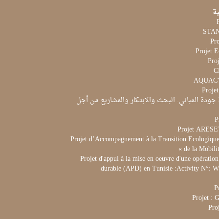
ية
Pr
Projet 
Proj
Proje
جودة المباني: البحث والابتكار والمشاريع من أجل
P
Projet ARES
Projet d’Accompagnement à la Transition Ecologique 
de la Mobili
Projet d'appui à la mise en oeuvre d'une opération
durable (APD) en Tunisie :Activity N°:
P
Projet :
Pro