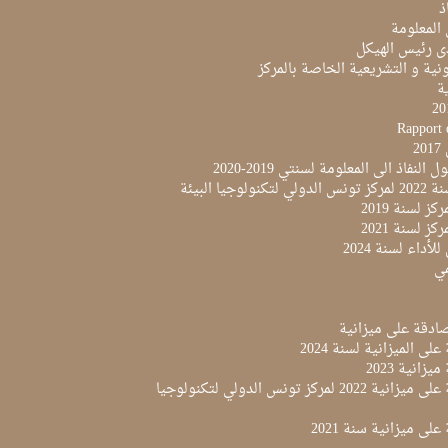
ذ
 المعلومة
ى رئيس الهيكل
نية و التشريعية الخاصة بالمركز
ية
Rapport 
2
النفاذ الى المعلومة لسنتي 2019-2020
لوجيا البيئة
ز لسنة 2019
ز لسنة 2021
لأداء لسنة 2024
مي
لى الميزانية لسنة 2024
زانية 2023
مقرر المصادقة على ميزانية 2022 لمركز تونس الدولي لتكنولوجيا
لى ميزانية سنة 2021