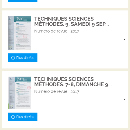
TECHNIQUES SCIENCES
MÉTHODES. 9, SAMEDI 9 SEP...
Numéro de revue | 2017
Plus d'infos
TECHNIQUES SCIENCES
MÉTHODES. 7-8, DIMANCHE 9...
Numéro de revue | 2017
Plus d'infos