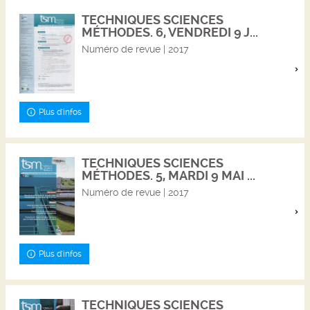
TECHNIQUES SCIENCES
MÉTHODES. 6, VENDREDI 9 J...
Numéro de revue | 2017
Plus d'infos
TECHNIQUES SCIENCES
MÉTHODES. 5, MARDI 9 MAI ...
Numéro de revue | 2017
Plus d'infos
TECHNIQUES SCIENCES