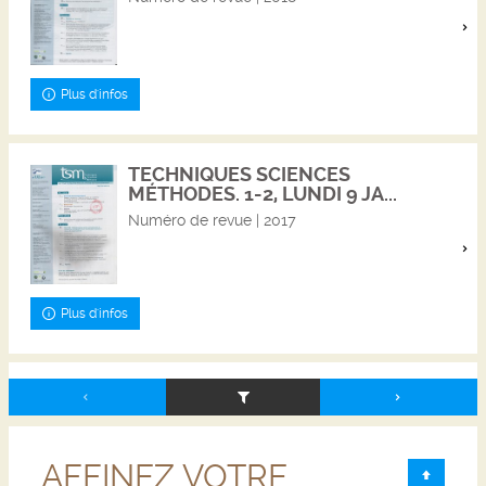
Plus d'infos
TECHNIQUES SCIENCES
MÉTHODES. 1-2, LUNDI 9 JA...
Numéro de revue | 2017
Plus d'infos
AFFINEZ VOTRE