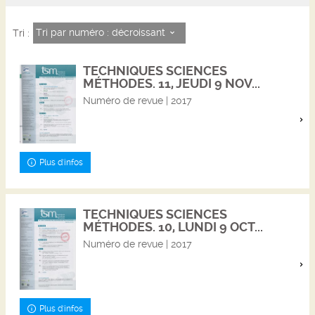
Tri par numéro : décroissant
Tri :
TECHNIQUES SCIENCES
MÉTHODES. 11, JEUDI 9 NOV...
Numéro de revue | 2017
Plus d'infos
TECHNIQUES SCIENCES
MÉTHODES. 10, LUNDI 9 OCT...
Numéro de revue | 2017
Plus d'infos