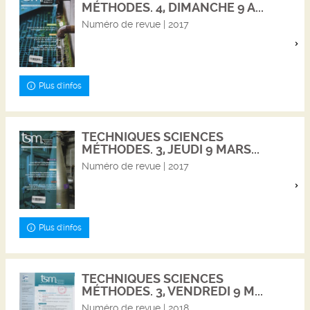
MÉTHODES. 4, DIMANCHE 9 A...
Numéro de revue | 2017
Plus d'infos
TECHNIQUES SCIENCES
MÉTHODES. 3, JEUDI 9 MARS...
Numéro de revue | 2017
Plus d'infos
TECHNIQUES SCIENCES
MÉTHODES. 3, VENDREDI 9 M...
Numéro de revue | 2018