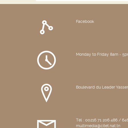
Facebook
Monday to Friday 8am - 5
Boulevard du Leader Yasser
Tél : 00216 71 206 486 / 646
multimedia@citet.nat.tn