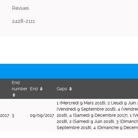
Revues
2428-2111
End
number
End
Gaps
1 (Mercredi 9 Mars 2016), 2 (Jeudi 9 Juin 
(Vendredi 9 Septembre 2016), 4 (Vendr
2017
3
09/09/2017
2016), 4 (Samedi 9 Décembre 2017), 1 (V
2018), 2 (Samedi 9 Juin 2018), 3 (Dimanc
Septembre 2018), 4 (Dimanche 9 Décem