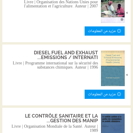
Livre | Organisation des Nations Unies pour
l'alimentation et l'agriculture. Auteur | 2007
مزيد من المعلومات
DIESEL FUEL AND EXHAUST
EMISSIONS / INTERNATI...
Livre | Programme international sur la sécurité des
substances chimiques. Auteur | 1996
مزيد من المعلومات
LE CONTRÔLE SANITAIRE ET LA
GESTION DES MANIP...
Livre | Organisation Mondiale de la Santé. Auteur |
1989