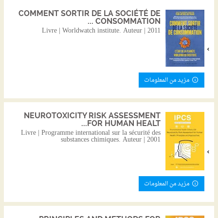
COMMENT SORTIR DE LA SOCIÉTÉ DE
CONSOMMATION ...
Livre | Worldwatch institute. Auteur | 2011
مزيد من المعلومات
NEUROTOXICITY RISK ASSESSMENT
FOR HUMAN HEALT...
Livre | Programme international sur la sécurité des
substances chimiques. Auteur | 2001
مزيد من المعلومات