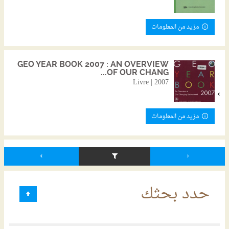
مزيد من المعلومات
GEO YEAR BOOK 2007 : AN OVERVIEW
OF OUR CHANG...
Livre | 2007
مزيد من المعلومات
حدد بحثك