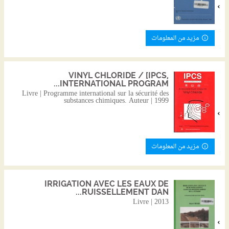
مزيد من المعلومات
VINYL CHLORIDE / [IPCS,
INTERNATIONAL PROGRAM...
Livre | Programme international sur la sécurité des
substances chimiques. Auteur | 1999
مزيد من المعلومات
IRRIGATION AVEC LES EAUX DE
RUISSELLEMENT DAN...
Livre | 2013