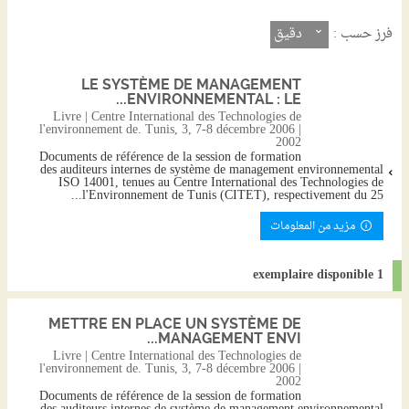
دقيق
فرز حسب :
LE SYSTÈME DE MANAGEMENT
ENVIRONNEMENTAL : LE...
Livre | Centre International des Technologies de
l'environnement de. Tunis, 3, 7-8 décembre 2006 |
2002
Documents de référence de la session de formation
des auditeurs internes de système de management environnemental
ISO 14001, tenues au Centre International des Technologies de
l'Environnement de Tunis (CITET), respectivement du 25...
مزيد من المعلومات
1 exemplaire disponible
METTRE EN PLACE UN SYSTÈME DE
MANAGEMENT ENVI...
Livre | Centre International des Technologies de
l'environnement de. Tunis, 3, 7-8 décembre 2006 |
2002
Documents de référence de la session de formation