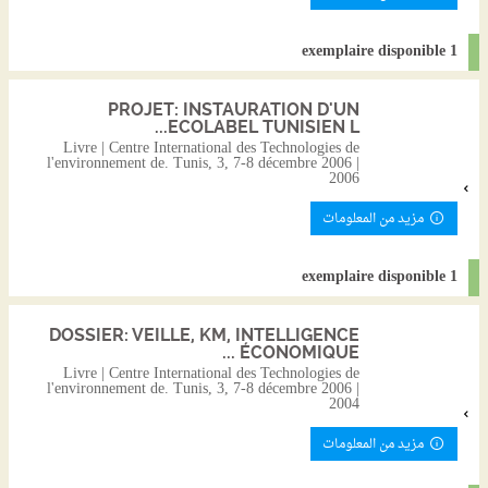
1 exemplaire disponible
PROJET: INSTAURATION D'UN
ECOLABEL TUNISIEN L...
Livre | Centre International des Technologies de
l'environnement de. Tunis, 3, 7-8 décembre 2006 |
2006
مزيد من المعلومات
1 exemplaire disponible
DOSSIER: VEILLE, KM, INTELLIGENCE
ÉCONOMIQUE ...
Livre | Centre International des Technologies de
l'environnement de. Tunis, 3, 7-8 décembre 2006 |
2004
مزيد من المعلومات