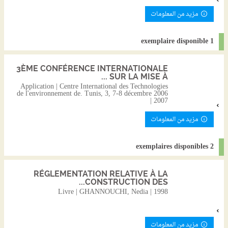
مزيد من المعلومات
1 exemplaire disponible
3ÈME CONFÉRENCE INTERNATIONALE
SUR LA MISE À ...
Application | Centre International des Technologies
de l'environnement de. Tunis, 3, 7-8 décembre 2006
| 2007
مزيد من المعلومات
2 exemplaires disponibles
RÉGLEMENTATION RELATIVE À LA
CONSTRUCTION DES...
Livre | GHANNOUCHI, Nedia | 1998
مزيد من المعلومات