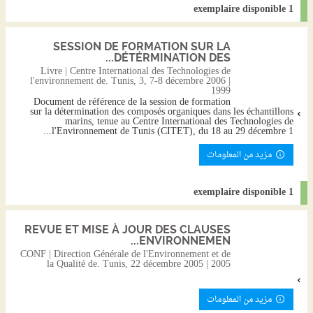
1 exemplaire disponible
SESSION DE FORMATION SUR LA
DÉTÉRMINATION DES...
Livre | Centre International des Technologies de
l'environnement de. Tunis, 3, 7-8 décembre 2006 |
1999
Document de référence de la session de formation
sur la détermination des composés organiques dans les échantillons
marins, tenue au Centre International des Technologies de
l'Environnement de Tunis (CITET), du 18 au 29 décembre 1...
مزيد من المعلومات
1 exemplaire disponible
REVUE ET MISE À JOUR DES CLAUSES
ENVIRONNEMEN...
CONF | Direction Générale de l'Environnement et de
la Qualité de. Tunis, 22 décembre 2005 | 2005
مزيد من المعلومات