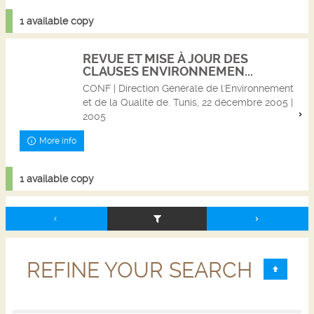
1 available copy
REVUE ET MISE À JOUR DES
CLAUSES ENVIRONNEMEN...
CONF | Direction Générale de l'Environnement
et de la Qualité de. Tunis, 22 décembre 2005 |
2005
More info
1 available copy
REFINE YOUR SEARCH