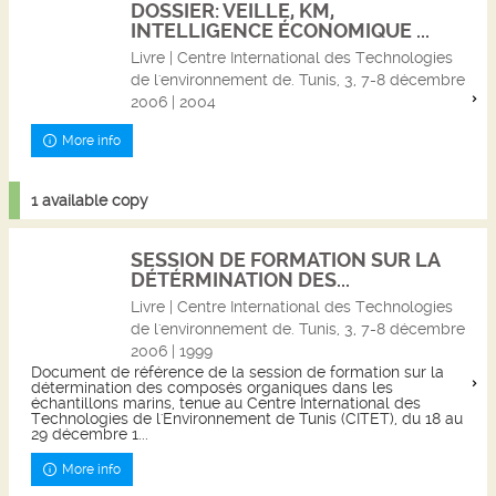
DOSSIER: VEILLE, KM,
INTELLIGENCE ÉCONOMIQUE ...
Livre | Centre International des Technologies
de l'environnement de. Tunis, 3, 7-8 décembre
2006 | 2004
More info
1 available copy
SESSION DE FORMATION SUR LA
DÉTÉRMINATION DES...
Livre | Centre International des Technologies
de l'environnement de. Tunis, 3, 7-8 décembre
2006 | 1999
Document de référence de la session de formation sur la
détermination des composés organiques dans les
échantillons marins, tenue au Centre International des
Technologies de l'Environnement de Tunis (CITET), du 18 au
29 décembre 1...
More info