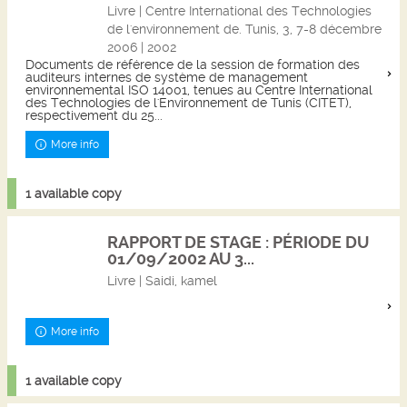
Livre | Centre International des Technologies
de l'environnement de. Tunis, 3, 7-8 décembre
2006 | 2002
Documents de référence de la session de formation des
auditeurs internes de système de management
environnemental ISO 14001, tenues au Centre International
des Technologies de l'Environnement de Tunis (CITET),
respectivement du 25...
More info
1 available copy
RAPPORT DE STAGE : PÉRIODE DU
01/09/2002 AU 3...
Livre | Saidi, kamel
More info
1 available copy