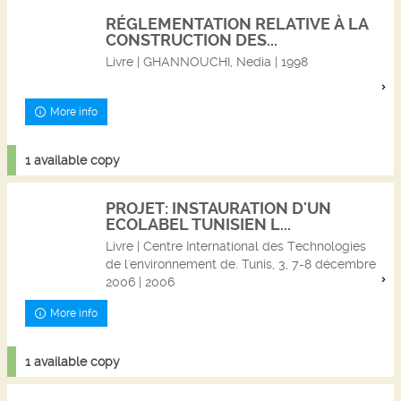
RÉGLEMENTATION RELATIVE À LA
CONSTRUCTION DES...
Livre | GHANNOUCHI, Nedia | 1998
More info
1 available copy
PROJET: INSTAURATION D'UN
ECOLABEL TUNISIEN L...
Livre | Centre International des Technologies
de l'environnement de. Tunis, 3, 7-8 décembre
2006 | 2006
More info
1 available copy