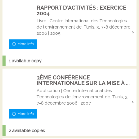
RAPPORT D'ACTIVITÉS : EXERCICE
2004
Livre | Centre International des Technologies
de l'environnement de. Tunis, 3, 7-8 décembre
2006 | 2005
More info
1 available copy
3ÈME CONFÉRENCE
INTERNATIONALE SUR LA MISE À ...
Application | Centre International des
Technologies de l'environnement de. Tunis, 3,
7-8 décembre 2006 | 2007
More info
2 available copies