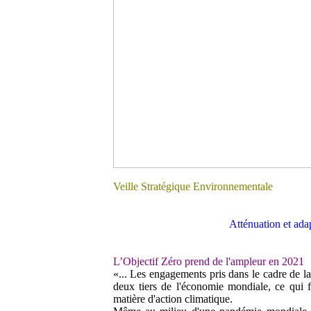
Veille Stratégique Environnementale
Atténuation et ada
L’Objectif Zéro prend de l'ampleur en 2021
«... Les engagements pris dans le cadre de 
deux tiers de l'économie mondiale, ce qui f
matière d'action climatique.