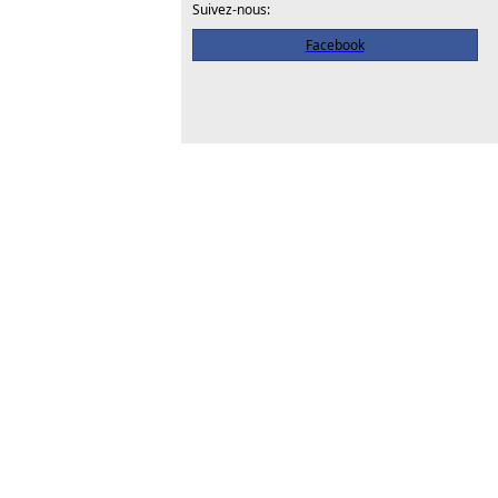
Suivez-nous:
Facebook