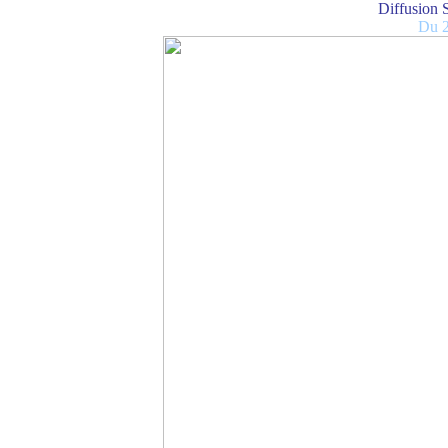
Diffusion S
Du 2