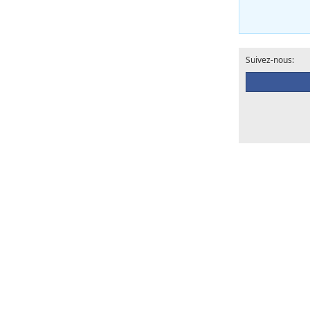
Suivez-nous: