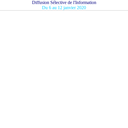
Diffusion Sélective de l'Information
Du 6 au 12 janvier 2020