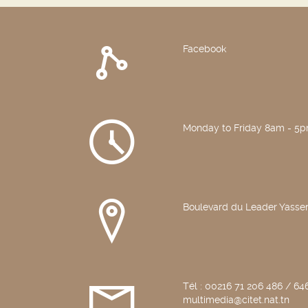
Facebook
Monday to Friday 8am - 5
Boulevard du Leader Yasser
Tél : 00216 71 206 486 / 646
multimedia@citet.nat.tn