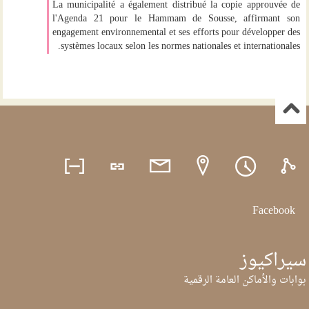
La municipalité a également distribué la copie approuvée de
l'Agenda 21 pour le Hammam de Sousse, affirmant son
engagement environnemental et ses efforts pour développer des
systèmes locaux selon les normes nationales et internationales.
Facebook
سيراكيوز
بوابات والأماكن العامة الرقمية