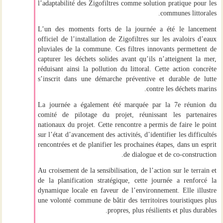
l’adaptabilité des Zigofiltres comme solution pratique pour les
communes littorales.
L’un des moments forts de la journée a été le
lancement
officiel de l’installation de Zigofiltres
sur les avaloirs d’eaux
pluviales de la commune. Ces filtres innovants permettent de
capturer les déchets solides avant qu’ils n’atteignent la mer,
réduisant ainsi la pollution du littoral. Cette action concrète
s’inscrit dans une démarche préventive et durable de lutte
contre les déchets marins.
La journée a également été marquée par la
7e réunion du
comité de pilotage du projet
, réunissant les partenaires
nationaux du projet. Cette rencontre a permis de faire le point
sur l’état d’avancement des activités, d’identifier les difficultés
rencontrées et de planifier les prochaines étapes, dans un esprit
de dialogue et de co-construction.
Au croisement de la sensibilisation, de l’action sur le terrain et
de la planification stratégique, cette journée a renforcé la
dynamique locale en faveur de l’environnement. Elle illustre
une volonté commune de bâtir des territoires touristiques plus
propres, plus résilients et plus durables.